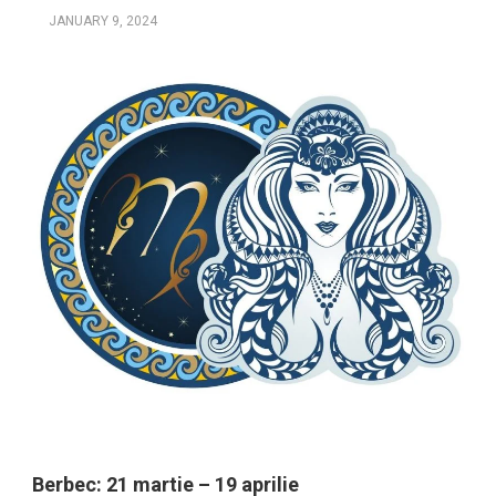
JANUARY 9, 2024
Berbec: 21 martie – 19 aprilie