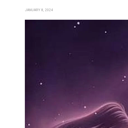
JANUARY 8, 2024