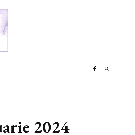
uarie 2024