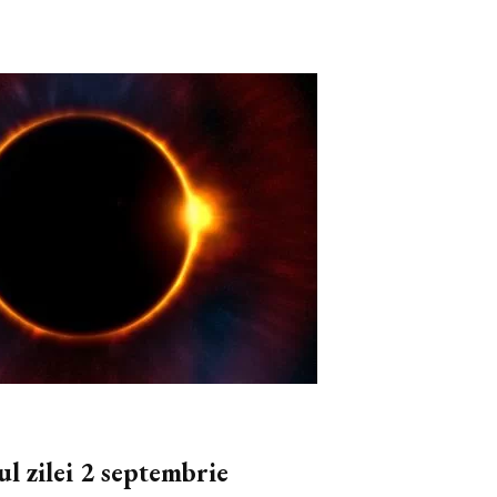
zilei 2 septembrie