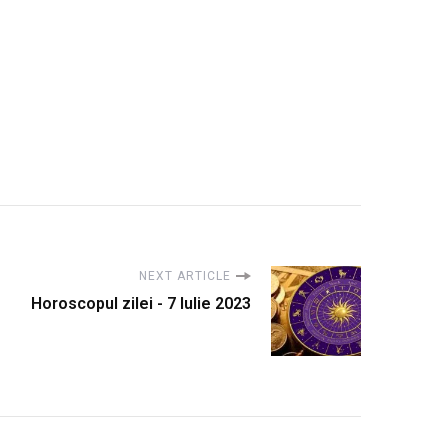
NEXT ARTICLE
Horoscopul zilei - 7 Iulie 2023