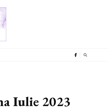
una Iulie 2023