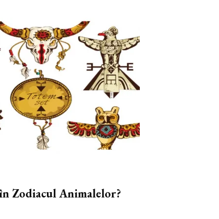
în Zodiacul Animalelor?