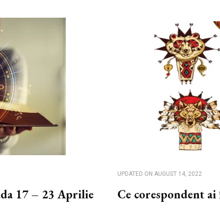
UPDATED ON
AUGUST 14, 2022
ada 17 – 23 Aprilie
Ce corespondent ai 