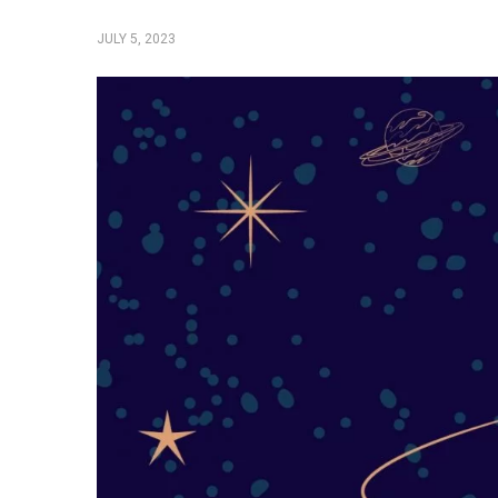
JULY 5, 2023