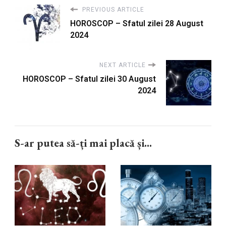
PREVIOUS ARTICLE
HOROSCOP – Sfatul zilei 28 August
2024
NEXT ARTICLE
HOROSCOP – Sfatul zilei 30 August
2024
S-ar putea să-ți mai placă și...