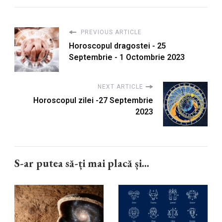
PREVIOUS ARTICLE
Horoscopul dragostei - 25
Septembrie - 1 Octombrie 2023
NEXT ARTICLE
Horoscopul zilei -27 Septembrie
2023
S-ar putea să-ți mai placă și...