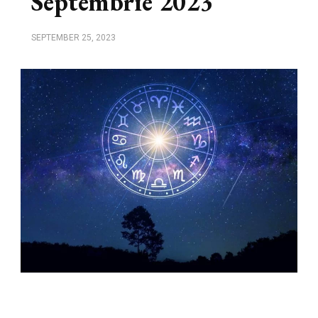
Septembrie 2023
SEPTEMBER 25, 2023