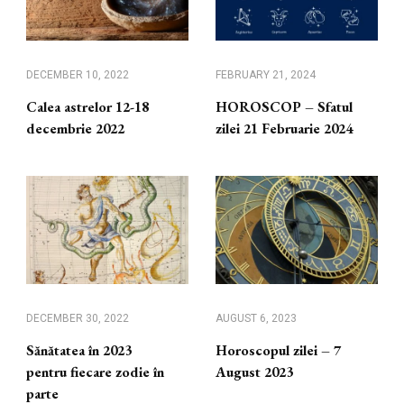
DECEMBER 10, 2022
FEBRUARY 21, 2024
Calea astrelor 12-18
HOROSCOP – Sfatul
decembrie 2022
zilei 21 Februarie 2024
DECEMBER 30, 2022
AUGUST 6, 2023
Sănătatea în 2023
Horoscopul zilei – 7
pentru fiecare zodie în
August 2023
parte