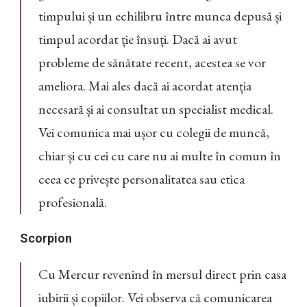
timpului și un echilibru între munca depusă și
timpul acordat ție însuți. Dacă ai avut
probleme de sănătate recent, acestea se vor
ameliora. Mai ales dacă ai acordat atenția
necesară și ai consultat un specialist medical.
Vei comunica mai ușor cu colegii de muncă,
chiar și cu cei cu care nu ai multe în comun în
ceea ce privește personalitatea sau etica
profesională.
Scorpion
Cu Mercur revenind în mersul direct prin casa
iubirii și copiilor. Vei observa că comunicarea