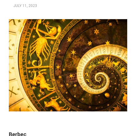
JULY 11, 2023
Berbec