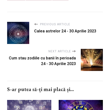
PREVIOUS ARTICLE
Calea astrelor 24 - 30 Aprilie 2023
NEXT ARTICLE
Cum stau zodiile cu banii în perioada
24 - 30 Aprilie 2023
S-ar putea să-ți mai placă și...