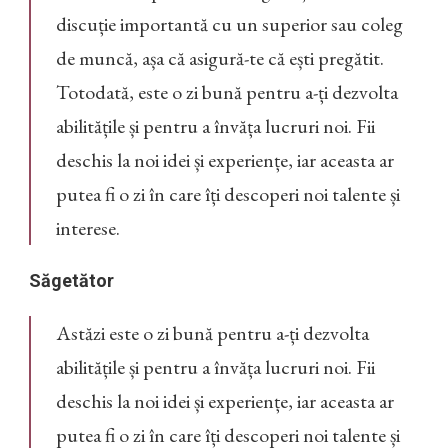
discuție importantă cu un superior sau coleg
de muncă, așa că asigură-te că ești pregătit.
Totodată, este o zi bună pentru a-ți dezvolta
abilitățile și pentru a învăța lucruri noi. Fii
deschis la noi idei și experiențe, iar aceasta ar
putea fi o zi în care îți descoperi noi talente și
interese.
Săgetător
Astăzi este o zi bună pentru a-ți dezvolta
abilitățile și pentru a învăța lucruri noi. Fii
deschis la noi idei și experiențe, iar aceasta ar
putea fi o zi în care îți descoperi noi talente și