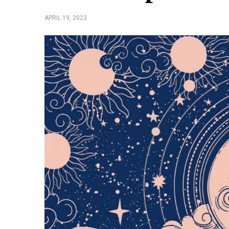
APRIL 19, 2023