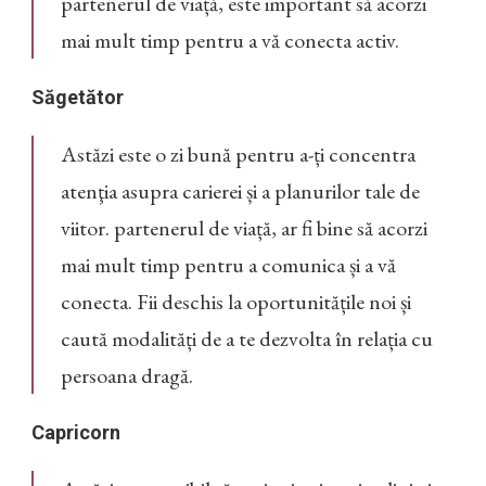
partenerul de viață, este important să acorzi
mai mult timp pentru a vă conecta activ.
Săgetător
Astăzi este o zi bună pentru a-ți concentra
atenţia asupra carierei și a planurilor tale de
viitor. partenerul de viață, ar fi bine să acorzi
mai mult timp pentru a comunica și a vă
conecta. Fii deschis la oportunitățile noi și
caută modalități de a te dezvolta în relația cu
persoana dragă.
Capricorn