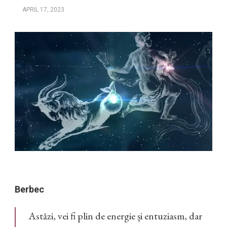
APRIL 17, 2023
Berbec
Astăzi, vei fi plin de energie și entuziasm, dar