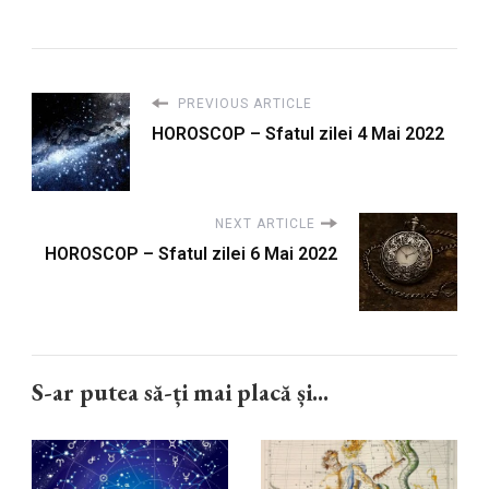
PREVIOUS ARTICLE
HOROSCOP – Sfatul zilei 4 Mai 2022
NEXT ARTICLE
HOROSCOP – Sfatul zilei 6 Mai 2022
S-ar putea să-ți mai placă și...