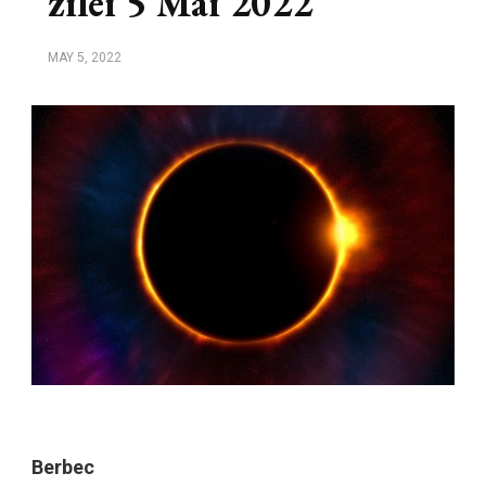
zilei 5 Mai 2022
MAY 5, 2022
Berbec