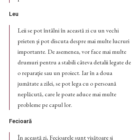
Leu
Leii se pot întâlni în această zi cu un vechi
prieten și pot discuta despre mai multe lucruri
importante. De asemenea, vor face mai multe
drumuri pentru a stabili câteva detalii legate de
o reparație sau un proiect. Iar în a doua
jumătate a zilei, se pot lega cu o persoană
neplăcută, care le poate aduce mai multe
probleme pe capul lor.
Fecioară
În această zi, Fecioarele sunt visătoare și