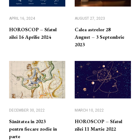
APRIL 16, 2024
AUGUST 27, 2023
HOROSCOP – Sfatul
Calea astrelor 28
zilei 16 Aprilie 2024
August – 3 Septembrie
2023
DECEMBER 30, 2022
MARCH 10, 2022
Sănătatea în 2023
HOROSCOP – Sfatul
pentru fiecare zodie în
zilei 11 Martie 2022
parte