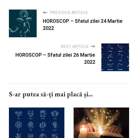
PREVIOUS ARTICLE
HOROSCOP – Sfatul zilei 24 Martie
2022
NEXT ARTICLE
HOROSCOP – Sfatul zilei 26 Martie
2022
S-ar putea să-ți mai placă și...