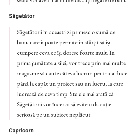
Săgetător
Săgetătorii în această zi primesc o sumă de
bani, care îi poate permite în sfârșit să își
cumpere ceva ce își doresc foarte mult. În
prima jumătate a zilei, vor trece prin mai multe
magazine să caute câteva lucruri pentru a duce
până la capăt un proiect sau un lucru, la care
lucrează de ceva timp. Stelele mai arată că
Săgetătorii vor încerca să evite o discuție
serioasă pe un subiect neplăcut.
Capricorn