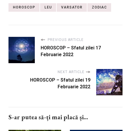
HOROSCOP
LEU
VARSATOR
ZODIAC
PREVIOUS ARTICLE
HOROSCOP – Sfatul zilei 17
Februarie 2022
NEXT ARTICLE
HOROSCOP – Sfatul zilei 19
Februarie 2022
S-ar putea să-ți mai placă și...