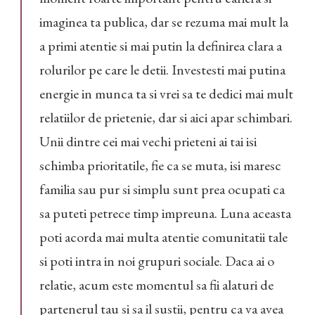
imaginea ta publica, dar se rezuma mai mult la
a primi atentie si mai putin la definirea clara a
rolurilor pe care le detii. Investesti mai putina
energie in munca ta si vrei sa te dedici mai mult
relatiilor de prietenie, dar si aici apar schimbari.
Unii dintre cei mai vechi prieteni ai tai isi
schimba prioritatile, fie ca se muta, isi maresc
familia sau pur si simplu sunt prea ocupati ca
sa puteti petrece timp impreuna. Luna aceasta
poti acorda mai multa atentie comunitatii tale
si poti intra in noi grupuri sociale. Daca ai o
relatie, acum este momentul sa fii alaturi de
partenerul tau si sa il sustii, pentru ca va avea