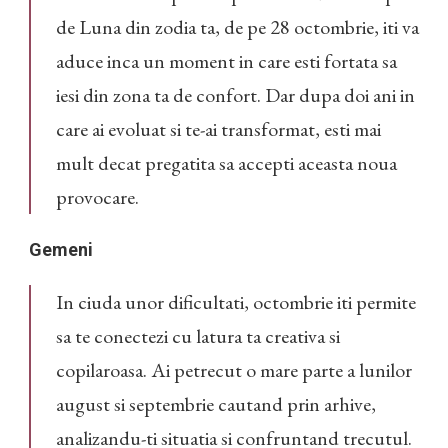
de Luna din zodia ta, de pe 28 octombrie, iti va
aduce inca un moment in care esti fortata sa
iesi din zona ta de confort. Dar dupa doi ani in
care ai evoluat si te-ai transformat, esti mai
mult decat pregatita sa accepti aceasta noua
provocare.
Gemeni
In ciuda unor dificultati, octombrie iti permite
sa te conectezi cu latura ta creativa si
copilaroasa. Ai petrecut o mare parte a lunilor
august si septembrie cautand prin arhive,
analizandu-ti situatia si confruntand trecutul.