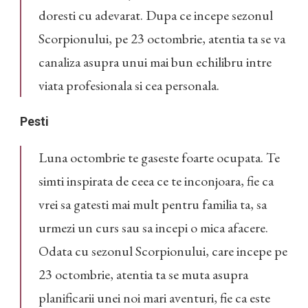
doresti cu adevarat. Dupa ce incepe sezonul
Scorpionului, pe 23 octombrie, atentia ta se va
canaliza asupra unui mai bun echilibru intre
viata profesionala si cea personala.
Pesti
Luna octombrie te gaseste foarte ocupata. Te
simti inspirata de ceea ce te inconjoara, fie ca
vrei sa gatesti mai mult pentru familia ta, sa
urmezi un curs sau sa incepi o mica afacere.
Odata cu sezonul Scorpionului, care incepe pe
23 octombrie, atentia ta se muta asupra
planificarii unei noi mari aventuri, fie ca este