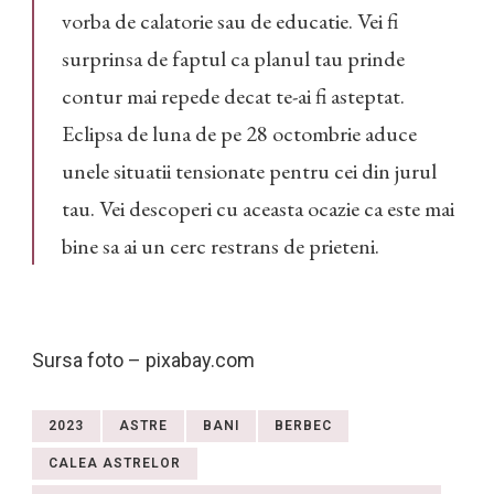
vorba de calatorie sau de educatie. Vei fi
surprinsa de faptul ca planul tau prinde
contur mai repede decat te-ai fi asteptat.
Eclipsa de luna de pe 28 octombrie aduce
unele situatii tensionate pentru cei din jurul
tau. Vei descoperi cu aceasta ocazie ca este mai
bine sa ai un cerc restrans de prieteni.
Sursa foto – pixabay.com
2023
ASTRE
BANI
BERBEC
CALEA ASTRELOR