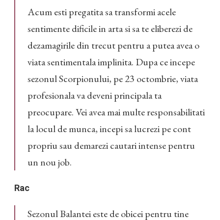
Acum esti pregatita sa transformi acele
sentimente dificile in arta si sa te eliberezi de
dezamagirile din trecut pentru a putea avea o
viata sentimentala implinita. Dupa ce incepe
sezonul Scorpionului, pe 23 octombrie, viata
profesionala va deveni principala ta
preocupare. Vei avea mai multe responsabilitati
la locul de munca, incepi sa lucrezi pe cont
propriu sau demarezi cautari intense pentru
un nou job.
Rac
Sezonul Balantei este de obicei pentru tine