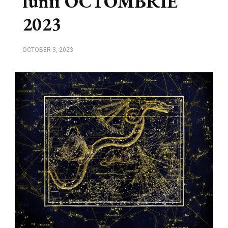
lunii OCTOMBRIE
2023
OCTOBER 3, 2023