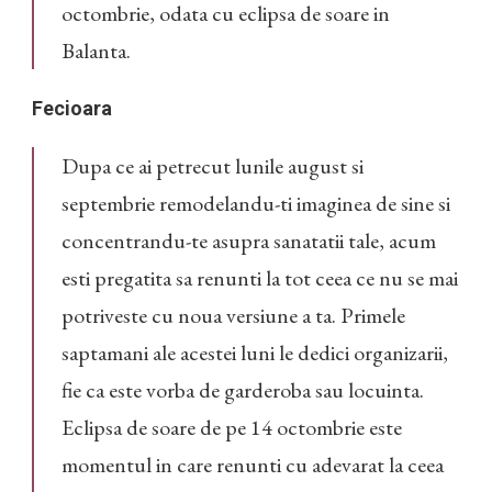
octombrie, odata cu eclipsa de soare in
Balanta.
Fecioara
Dupa ce ai petrecut lunile august si
septembrie remodelandu-ti imaginea de sine si
concentrandu-te asupra sanatatii tale, acum
esti pregatita sa renunti la tot ceea ce nu se mai
potriveste cu noua versiune a ta. Primele
saptamani ale acestei luni le dedici organizarii,
fie ca este vorba de garderoba sau locuinta.
Eclipsa de soare de pe 14 octombrie este
momentul in care renunti cu adevarat la ceea