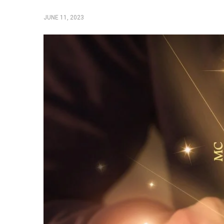
JUNE 11, 2023