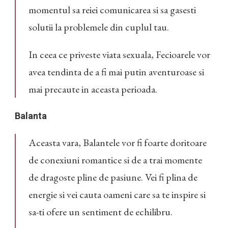
momentul sa reiei comunicarea si sa gasesti
solutii la problemele din cuplul tau.
In ceea ce priveste viata sexuala, Fecioarele vor
avea tendinta de a fi mai putin aventuroase si
mai precaute in aceasta perioada.
Balanta
Aceasta vara, Balantele vor fi foarte doritoare
de conexiuni romantice si de a trai momente
de dragoste pline de pasiune. Vei fi plina de
energie si vei cauta oameni care sa te inspire si
sa-ti ofere un sentiment de echilibru.