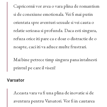
Capricornii vor avea o vara plina de romantism
si de conexiune emotionala. Vei fi mai putin
orientata spre aventuri sexuale si vei cauta o
relatie serioasa si profunda. Daca esti singura,
refuza orice iti pare ca e doar o distractie de o
noapte, caci iti va aduce multe frustrari.
Mai bine petrece timp singura pana intalnesti
printul pe care il visezi!
Varsator
Aceasta vara va fi una plina de inovatie si de
aventura pentru Varsatori. Vor fi in cautarea