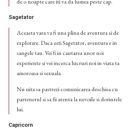
de o noapte care iti va da lumea peste cap.
Sagetator
Aceasta vara va fi una plina de aventura si de
explorare. Daca esti Sagetator, aventura e in
sangele tau. Vei fi in cautarea unor noi
experiente si vei incerca lucruri noi in viata ta
amoroasa si sexuala.
Nu uita sa pastrezi comunicarea deschisa cu
partenerul si sa fii atenta la nevoile si dorintele
lui.
Capricorn