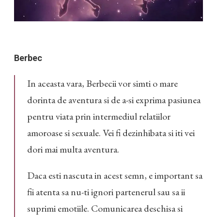
Berbec
In aceasta vara, Berbecii vor simti o mare
dorinta de aventura si de a-si exprima pasiunea
pentru viata prin intermediul relatiilor
amoroase si sexuale. Vei fi dezinhibata si iti vei
dori mai multa aventura.
Daca esti nascuta in acest semn, e important sa
fii atenta sa nu-ti ignori partenerul sau sa ii
suprimi emotiile. Comunicarea deschisa si