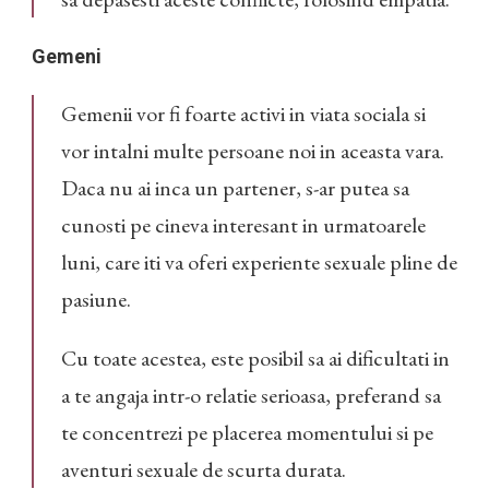
Gemeni
Gemenii vor fi foarte activi in viata sociala si
vor intalni multe persoane noi in aceasta vara.
Daca nu ai inca un partener, s-ar putea sa
cunosti pe cineva interesant in urmatoarele
luni, care iti va oferi experiente sexuale pline de
pasiune.
Cu toate acestea, este posibil sa ai dificultati in
a te angaja intr-o relatie serioasa, preferand sa
te concentrezi pe placerea momentului si pe
aventuri sexuale de scurta durata.