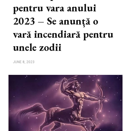
pentru vara anului
2023 – Se anunță o
vară incendiară pentru
unele zodii
JUNE 8, 2023