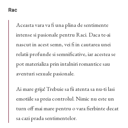
Rac
Aceasta vara va fi una plina de sentimente
intense si pasionale pentru Raci. Daca te-ai
nascut in acest semn, vei fi in cautarea unei
relatii profunde si semnificative, iar acestea se
pot materializa prin intalniri romantice sau
aventuri sexuale pasionale.
Ai mare grija! Trebuie sa fii atenta sa nu-ti lasi
emotiile sa preia controlul. Nimic nu este un
turn off mai mare pentru o vara fierbinte decat
sa cazi prada sentimentelor.