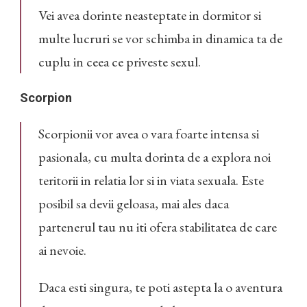
Vei avea dorinte neasteptate in dormitor si
multe lucruri se vor schimba in dinamica ta de
cuplu in ceea ce priveste sexul.
Scorpion
Scorpionii vor avea o vara foarte intensa si
pasionala, cu multa dorinta de a explora noi
teritorii in relatia lor si in viata sexuala. Este
posibil sa devii geloasa, mai ales daca
partenerul tau nu iti ofera stabilitatea de care
ai nevoie.
Daca esti singura, te poti astepta la o aventura