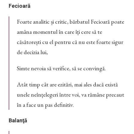
Fecioară
Foarte analitic și critic, bărbatul Fecioară poate
amâna momentul în care îți cere să te
căsătorești cu el pentru că nu este foarte sigur
de decizia lui,
Simte nevoia să verifice, să se convingă.
Atât timp cât are ezitări, mai ales dacă există
unele neînțelegeri între voi, va rămâne precaut
în a face un pas definitiv.
Balanţă