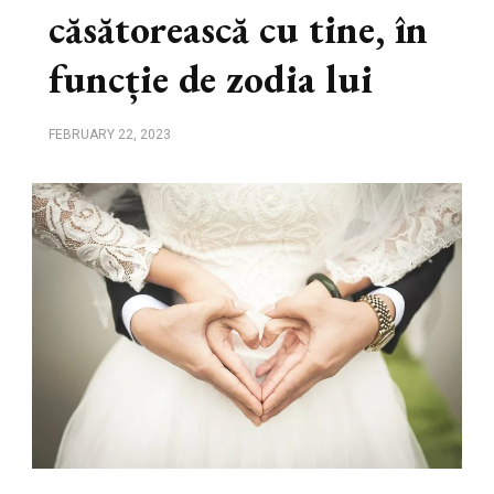
căsătorească cu tine, în
funcție de zodia lui
FEBRUARY 22, 2023