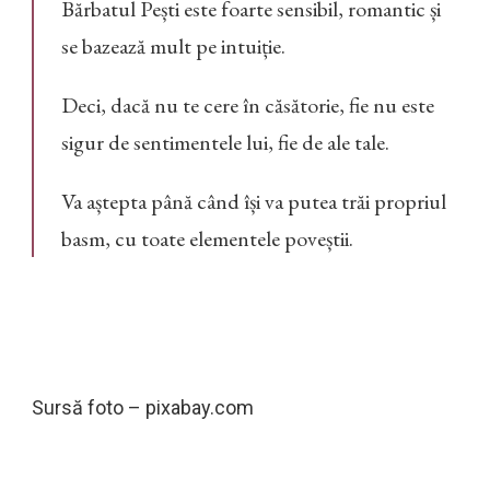
Bărbatul Pești este foarte sensibil, romantic și
se bazează mult pe intuiție.
Deci, dacă nu te cere în căsătorie, fie nu este
sigur de sentimentele lui, fie de ale tale.
Va aștepta până când își va putea trăi propriul
basm, cu toate elementele poveștii.
Sursă foto – pixabay.com