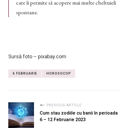
care îi permite să acopere mai multe cheltuieli
spontane.
Sursă foto – pixabay.com
6 FEBRUARIE
HOROSOCOP
PREVIOUS ARTICLE
Cum stau zodiile cu banii în perioada
6 – 12 Februarie 2023