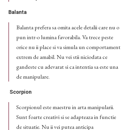
Balanta
Balanta prefera sa omita acele detalii care nu o
pun intr-o lumina favorabila. Va trece peste
orice nu ii place si va simula un comportament
extrem de amabil. Nu vei stii niciodata ce
gandeste cu adevarat si ca intentia sa este una
de manipulare.
Scorpion
Scorpionul este maestru in arta manipularii.
Sunt foarte creativi si se adapteaza in functie
de situatie. Nu ii vei putea anticipa