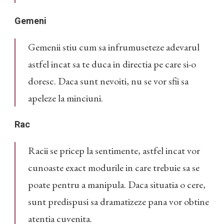
Gemeni
Gemenii stiu cum sa infrumuseteze adevarul
astfel incat sa te duca in directia pe care si-o
doresc. Daca sunt nevoiti, nu se vor sfii sa
apeleze la minciuni.
Rac
Racii se pricep la sentimente, astfel incat vor
cunoaste exact modurile in care trebuie sa se
poate pentru a manipula. Daca situatia o cere,
sunt predispusi sa dramatizeze pana vor obtine
atentia cuvenita.