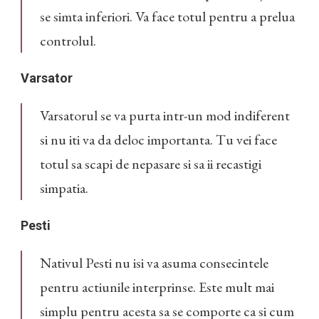
se simta inferiori. Va face totul pentru a prelua
controlul.
Varsator
Varsatorul se va purta intr-un mod indiferent
si nu iti va da deloc importanta. Tu vei face
totul sa scapi de nepasare si sa ii recastigi
simpatia.
Pesti
Nativul Pesti nu isi va asuma consecintele
pentru actiunile interprinse. Este mult mai
simplu pentru acesta sa se comporte ca si cum