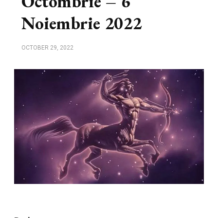
Octombrie – 6
Noiembrie 2022
OCTOBER 29, 2022