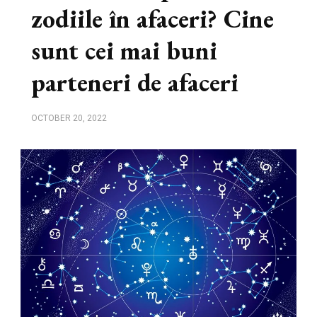
zodiile în afaceri? Cine
sunt cei mai buni
parteneri de afaceri
OCTOBER 20, 2022