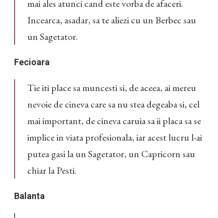
mai ales atunci cand este vorba de afaceri.
Incearca, asadar, sa te aliezi cu un Berbec sau
un Sagetator.
Fecioara
Tie iti place sa muncesti si, de aceea, ai mereu
nevoie de cineva care sa nu stea degeaba si, cel
mai important, de cineva caruia sa ii placa sa se
implice in viata profesionala, iar acest lucru l-ai
putea gasi la un Sagetator, un Capricorn sau
chiar la Pesti.
Balanta