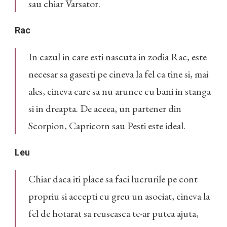
sau chiar Varsator.
Rac
In cazul in care esti nascuta in zodia Rac, este
necesar sa gasesti pe cineva la fel ca tine si, mai
ales, cineva care sa nu arunce cu bani in stanga
si in dreapta. De aceea, un partener din
Scorpion, Capricorn sau Pesti este ideal.
Leu
Chiar daca iti place sa faci lucrurile pe cont
propriu si accepti cu greu un asociat, cineva la
fel de hotarat sa reuseasca te-ar putea ajuta,