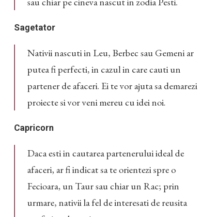
sau chiar pe cineva nascut in zodia Pesti.
Sagetator
Nativii nascuti in Leu, Berbec sau Gemeni ar
putea fi perfecti, in cazul in care cauti un
partener de afaceri. Ei te vor ajuta sa demarezi
proiecte si vor veni mereu cu idei noi.
Capricorn
Daca esti in cautarea partenerului ideal de
afaceri, ar fi indicat sa te orientezi spre o
Fecioara, un Taur sau chiar un Rac; prin
urmare, nativii la fel de interesati de reusita