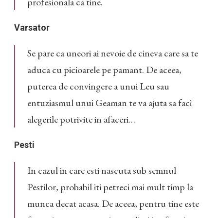
profesionala ca tine.
Varsator
Se pare ca uneori ai nevoie de cineva care sa te
aduca cu picioarele pe pamant. De aceea,
puterea de convingere a unui Leu sau
entuziasmul unui Geaman te va ajuta sa faci
alegerile potrivite in afaceri…
Pesti
In cazul in care esti nascuta sub semnul
Pestilor, probabil iti petreci mai mult timp la
munca decat acasa. De aceea, pentru tine este