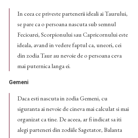
In ceea ce priveste partenerii ideali ai Taurului,
se pare ca o persoana nascuta sub semnul
Fecioarei, Scorpionului sau Capricornului este
ideala, avand in vedere faptul ca, uneori, cei
din zodia Taur au nevoie de o persoana ceva
mai puternica langa ei.
Gemeni
Daca esti nascuta in zodia Gemeni, cu
siguranta ai nevoie de cineva mai calculat si mai
organizat ca tine. De aceea, ar fi indicat sa iti
alegi parteneri din zodiile Sagetator, Balanta