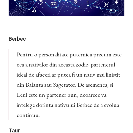
Berbec
Pentru o personalitate puternica precum este
cea a nativilor din aceasta zodie, partenerul
ideal de afaceri ar putea fi un nativ mai linistit
din Balanta sau Sagetator. De asemenea, si
Leul este un partener bun, deoarece va
intelege dorinta nativului Berbec de a evolua
continuu.
Taur