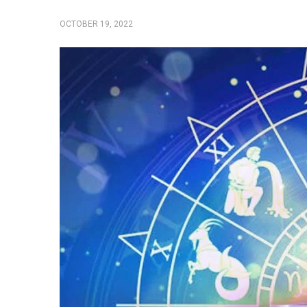
OCTOBER 19, 2022