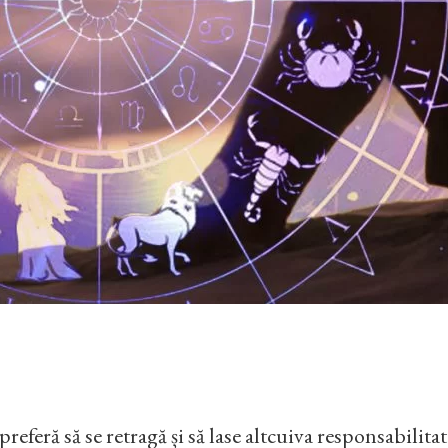
preferă să se retragă și să lase altcuiva responsabilita