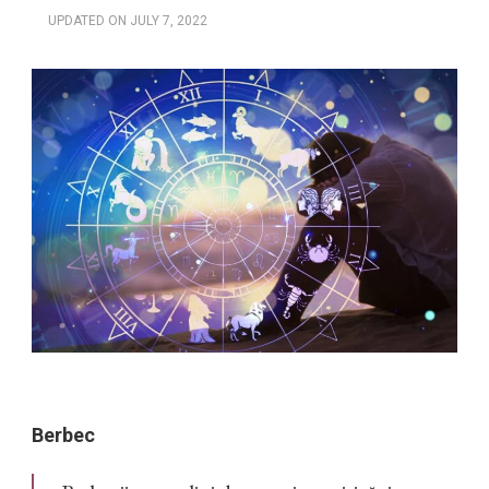
UPDATED ON
JULY 7, 2022
Berbec