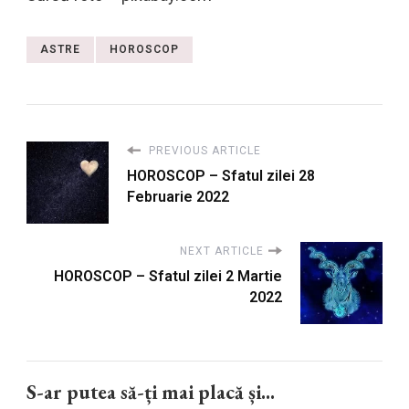
ASTRE
HOROSCOP
PREVIOUS ARTICLE
HOROSCOP – Sfatul zilei 28
Februarie 2022
NEXT ARTICLE
HOROSCOP – Sfatul zilei 2 Martie
2022
S-ar putea să-ți mai placă și...