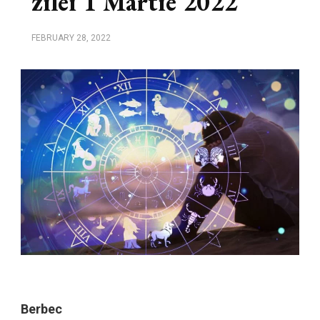
zilei 1 Martie 2022
FEBRUARY 28, 2022
Berbec